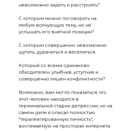
невозможно задеть и расстроить?
С которым можно поговорить на
любую волнующую тему, но не
услышать его внятной позиции?
С которым совершенно невозможно
шутить, дурачиться и веселиться.
Который со всеми одинаково
обходителен, улыбчив, уступчив и
совершенно лишён конфликтности?
Возможно, вам могло показаться, что
этот человек находится в
терминальной стадии депрессии, но на
самом деле я описал полностью
"терапевтированную личность",
воспеваемую на просторах интернета.