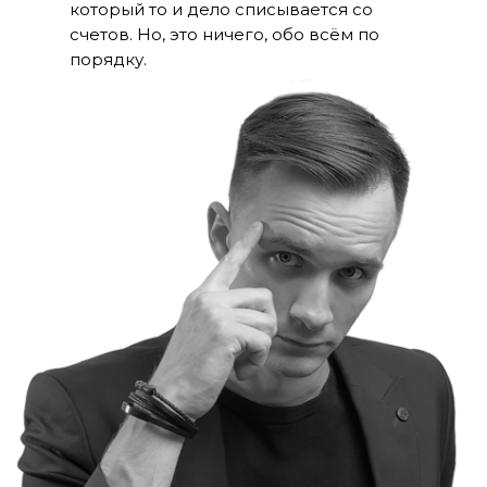
который то и дело списывается со
счетов. Но, это ничего, обо всём по
порядку.