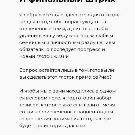
Я собрал всех вас здесь сегодня отнюдь
не для того, чтобы порассуждать на
отвлечённые темы, а для того, чтобы
укрепить вашу веру в то, что за любым
семейным и личностным разрушением
обязательно последует прогресс и
новый глоток жизни.
Вопрос остаётся лишь в том, готовы ли
вы сделать этот глоток прямо сейчас?
И чтобы мы с вами находились в одном
смысловом поле, я подготовил набор
тезисов, которые уже слышали от меня
сотни новоиспечённых пациентов для
закрепления понимания того, как всё
будет происходить дальше: