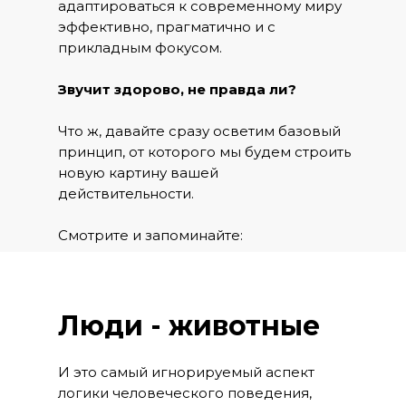
адаптироваться к современному миру
эффективно, прагматично и с
прикладным фокусом.
Звучит здорово, не правда ли?
Что ж, давайте сразу осветим базовый
принцип, от которого мы будем строить
новую картину вашей
действительности.
Смотрите и запоминайте:
Люди - животные
И это самый игнорируемый аспект
логики человеческого поведения,