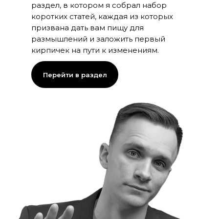
раздел, в котором я собрал набор
коротких статей, каждая из которых
призвана дать вам пищу для
размышлений и заложить первый
кирпичек на пути к изменениям.
Перейти в раздел