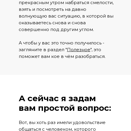
прекрасным утром набраться смелости,
взять и посмотреть на давно
волнующую вас ситуацию, в которой вы
оказываетесь снова и снова
совершенно под другим углом.
А чтобы у вас это точно получилось -
загляните в раздел "
Полезное
", это
поможет вам кое в чём разобраться.
А сейчас я задам
вам простой вопрос:
Вот, вы хоть раз имели удовольствие
общаться с человеком, которого