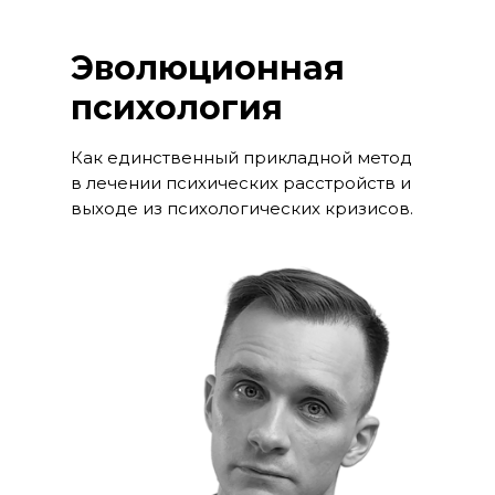
Эволюционная
психология
Как единственный прикладной метод
в лечении психических расстройств и
выходе из психологических кризисов.