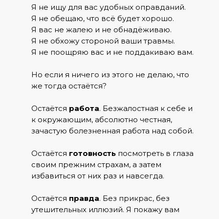
Я не ищу для вас удобных оправданий.
Я не обещаю, что всё будет хорошо.
Я вас не жалею и не обнадёживаю.
Я не обхожу стороной ваши травмы.
Я не поощряю вас и не поддакиваю вам.
Но если я ничего из этого не делаю, что
же тогда остаётся?
Остаётся
работа
. Безжалостная к себе и
к окружающим, абсолютно честная,
зачастую болезненная работа над собой.
Остаётся
готовность
посмотреть в глаза
своим прежним страхам, а затем
избавиться от них раз и навсегда.
Остаётся
правда
. Без прикрас, без
утешительных иллюзий. Я покажу вам