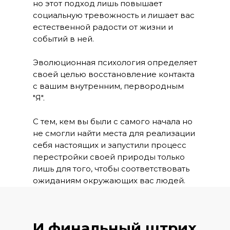
но этот подход лишь повышает
социальную тревожность и лишает вас
естественной радости от жизни и
событий в ней.
Эволюционная психология определяет
своей целью восстановление контакта
с вашим внутренним, первородным
"Я".
С тем, кем вы были с самого начала но
не смогли найти места для реализации
себя настоящих и запустили процесс
перестройки своей природы только
лишь для того, чтобы соответствовать
ожиданиям окружающих вас людей.
И финальный штрих