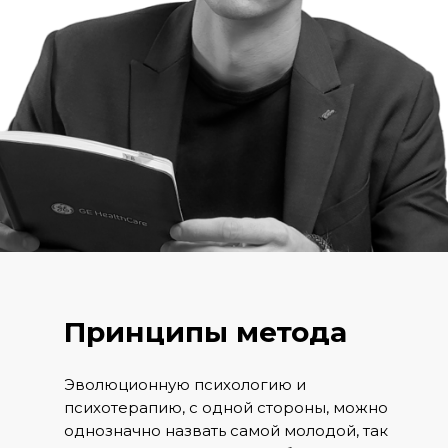
Принципы метода
Эволюционную психологию и
психотерапию, с одной стороны, можно
однозначно назвать самой молодой, так