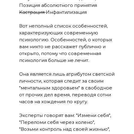
Позиция абсолютного принятия
Кастрация
Инфантилизация
Вот неполный список особенностей,
характеризующих современную
психологию. Особенностей, о которых
вам никто не расскажет публично и
открыто, потому что современная
психология больше не лечит.
Она является лишь атрибутом светской
личности, которая следит за своим
"ментальным здоровьем" в свободное
от прочих дел время, переводя сотни
часов на хождения по кругу.
Эксперты говорят вам: "Измени себя",
"Переломи себя через колено",
"Возьми контроль над своей жизнью",