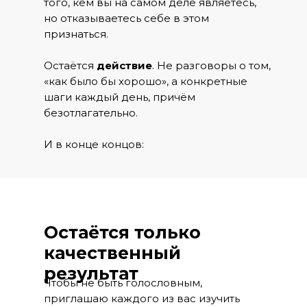
того, кем вы на самом деле являетесь,
но отказываетесь себе в этом
признаться.
Остаётся
действие
. Не разговоры о том,
«как было бы хорошо», а конкретные
шаги каждый день, причём
безотлагательно.
И в конце концов:
Остаётся только
качественный
результат
Чтобы не быть голословным,
приглашаю каждого из вас изучить