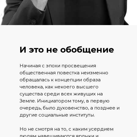
И это не обобщение
Начиная с эпохи просвещения
общественная повестка неизменно
обращалась к концепции образа
человека, как некоего высшего
существа среди всех живущих на
Земле. Инициатором тому, в первую
очередь, было духовенство, а позднее и
другие социальные институты.
Но не смотря на то, с каким усердием
людям навешиваются ярлыки и