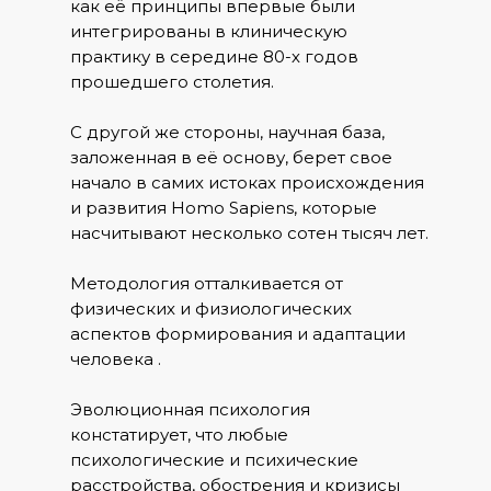
как её принципы впервые были
интегрированы в клиническую
практику в середине 80-х годов
прошедшего столетия.
С другой же стороны, научная база,
заложенная в её основу, берет свое
начало в самих истоках происхождения
и развития Homo Sapiens, которые
насчитывают несколько сотен тысяч лет.
Методология отталкивается от
физических и физиологических
аспектов формирования и адаптации
человека .
Эволюционная психология
констатирует, что любые
психологические и психические
расстройства, обострения и кризисы